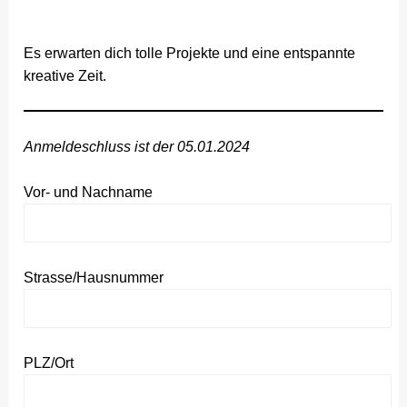
Es erwarten dich tolle Projekte und eine entspannte
kreative Zeit.
Anmeldeschluss ist der 05.01.2024
Vor- und Nachname
Strasse/Hausnummer
PLZ/Ort