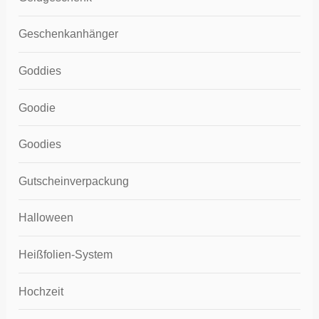
Geschenkanhänger
Goddies
Goodie
Goodies
Gutscheinverpackung
Halloween
Heißfolien-System
Hochzeit