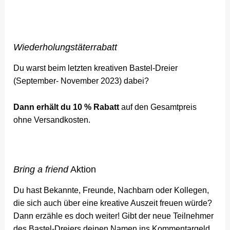
Wiederholungstäterrabatt
Du warst beim letzten kreativen Bastel-Dreier
(September- November 2023) dabei?
Dann erhält du 10 % Rabatt
auf den Gesamtpreis
ohne Versandkosten.
Bring a friend
Aktion
Du hast Bekannte, Freunde, Nachbarn oder Kollegen,
die sich auch über eine kreative Auszeit freuen würde?
Dann erzähle es doch weiter! Gibt der neue Teilnehmer
des Bastel-Dreiers deinen Namen ins Kommentargeld