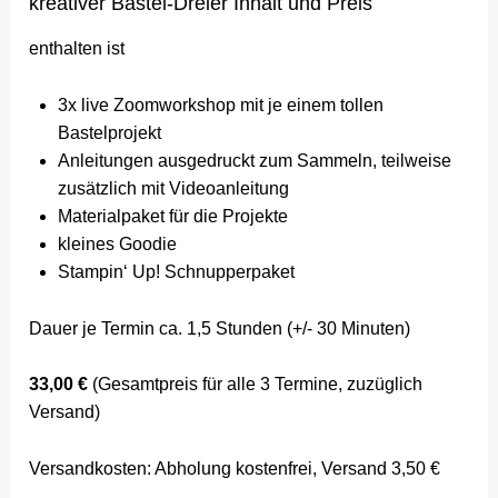
kreativer Bastel-Dreier Inhalt und Preis
enthalten ist
3x live Zoomworkshop mit je einem tollen
Bastelprojekt
Anleitungen ausgedruckt zum Sammeln, teilweise
zusätzlich mit Videoanleitung
Materialpaket für die Projekte
kleines Goodie
Stampin‘ Up! Schnupperpaket
Dauer je Termin ca. 1,5 Stunden (+/- 30 Minuten)
33,00 €
(Gesamtpreis für alle 3 Termine, zuzüglich
Versand)
Versandkosten: Abholung kostenfrei, Versand 3,50 €