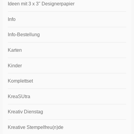
Ideen mit 3 x 3" Designerpapier
Info
Info-Bestellung
Karten
Kinder
Komplettset
KreaSUtra
Kreativ Dienstag
Kreative Stempelfreu(n)de