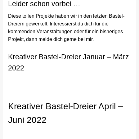
Leider schon vorbei …
Diese tollen Projekte haben wir in den letzten Bastel-
Dreiern gewerkelt. Interessierst du dich für die
kommenden Veranstaltungen oder für ein bisheriges
Projekt, dann melde dich gerne bei mir.
Kreativer Bastel-Dreier Januar – März
2022
Kreativer Bastel-Dreier April –
Juni 2022