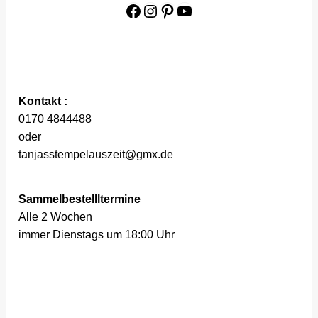
Facebook
Instagram
Pinterest
YouTube
Kontakt :
0170 4844488
oder
tanjasstempelauszeit@gmx.de
Sammelbestellltermine
Alle 2 Wochen
immer Dienstags um 18:00 Uhr