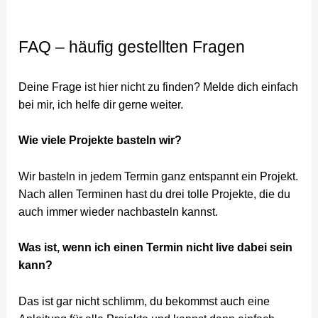
FAQ – häufig gestellten Fragen
Deine Frage ist hier nicht zu finden? Melde dich einfach
bei mir, ich helfe dir gerne weiter.
Wie viele Projekte basteln wir?
Wir basteln in jedem Termin ganz entspannt ein Projekt.
Nach allen Terminen hast du drei tolle Projekte, die du
auch immer wieder nachbasteln kannst.
Was ist, wenn ich einen Termin nicht live dabei sein
kann?
Das ist gar nicht schlimm, du bekommst auch eine