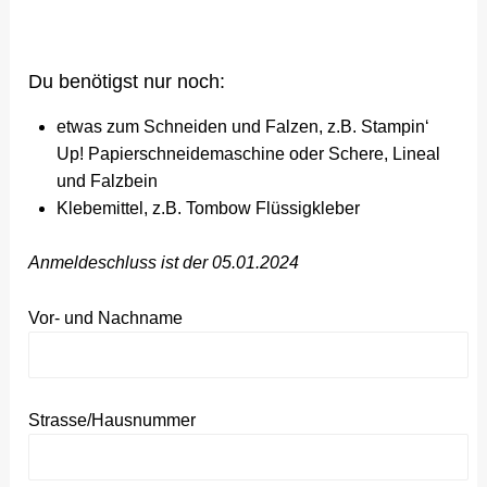
Du benötigst nur noch:
etwas zum Schneiden und Falzen, z.B. Stampin‘
Up! Papierschneidemaschine oder Schere, Lineal
und Falzbein
Klebemittel, z.B. Tombow Flüssigkleber
Anmeldeschluss ist der 05.01.2024
Vor- und Nachname
Strasse/Hausnummer