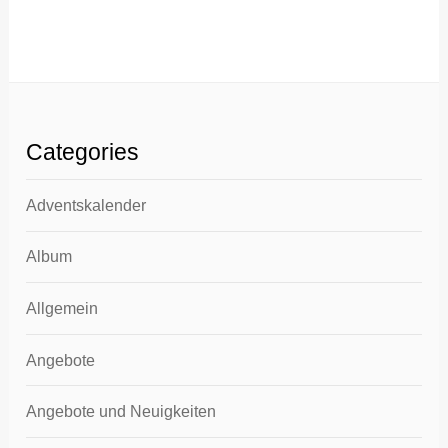
Categories
Adventskalender
Album
Allgemein
Angebote
Angebote und Neuigkeiten