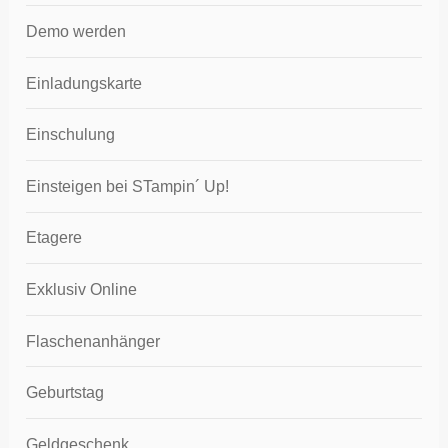
Demo werden
Einladungskarte
Einschulung
Einsteigen bei STampin´ Up!
Etagere
Exklusiv Online
Flaschenanhänger
Geburtstag
Geldgeschenk