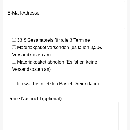
E-Mail-Adresse
33 € Gesamtpreis für alle 3 Termine
Materiakpaket versenden (es fallen 3,50€
Versandkosten an)
Materiakpaket abholen (Es fallen keine
Versandkosten an)
Ich war beim letzten Bastel Dreier dabei
Deine Nachricht (optional)