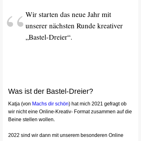
Wir starten das neue Jahr mit
unserer nächsten Runde kreativer
„Bastel-Dreier“.
Was ist der Bastel-Dreier?
Katja (von
Machs dir schön
) hat mich 2021 gefragt ob
wir nicht eine Online-Kreativ- Format zusammen auf die
Beine stellen wollen.
2022 sind wir dann mit unserem besonderen Online