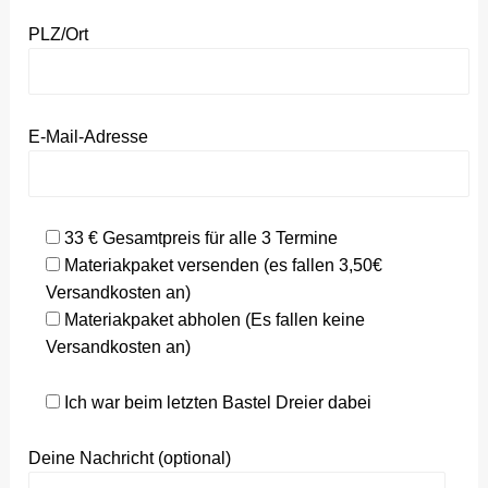
PLZ/Ort
E-Mail-Adresse
33 € Gesamtpreis für alle 3 Termine
Materiakpaket versenden (es fallen 3,50€
Versandkosten an)
Materiakpaket abholen (Es fallen keine
Versandkosten an)
Ich war beim letzten Bastel Dreier dabei
Deine Nachricht (optional)