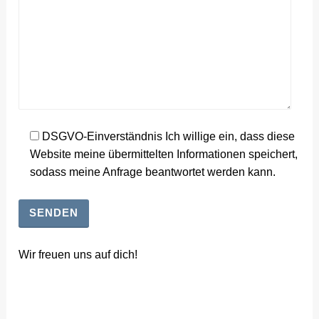
DSGVO-Einverständnis Ich willige ein, dass diese
Website meine übermittelten Informationen speichert,
sodass meine Anfrage beantwortet werden kann.
Wir freuen uns auf dich!