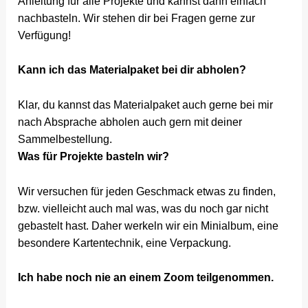
Anleitung für alle Projekte und kannst dann einfach
nachbasteln. Wir stehen dir bei Fragen gerne zur
Verfügung!
Kann ich das Materialpaket bei dir abholen?
Klar, du kannst das Materialpaket auch gerne bei mir
nach Absprache abholen auch gern mit deiner
Sammelbestellung.
Was für Projekte basteln wir?
Wir versuchen für jeden Geschmack etwas zu finden,
bzw. vielleicht auch mal was, was du noch gar nicht
gebastelt hast. Daher werkeln wir ein Minialbum, eine
besondere Kartentechnik, eine Verpackung.
Ich habe noch nie an einem Zoom teilgenommen.