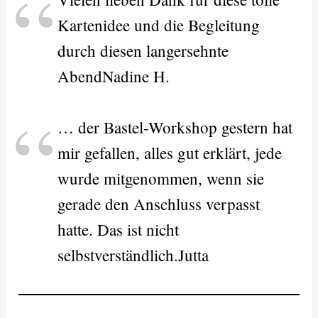
Kartenidee und die Begleitung
durch diesen langersehnte
AbendNadine H.
… der Bastel-Workshop gestern hat
mir gefallen, alles gut erklärt, jede
wurde mitgenommen, wenn sie
gerade den Anschluss verpasst
hatte. Das ist nicht
selbstverständlich.Jutta