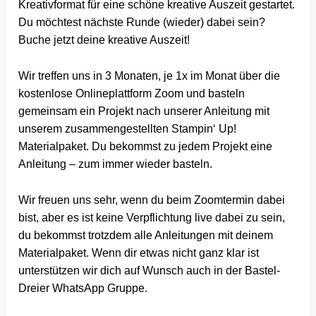
Kreativformat für eine schöne kreative Auszeit gestartet.
Du möchtest nächste Runde (wieder) dabei sein?
Buche jetzt deine kreative Auszeit!
Wir treffen uns in 3 Monaten, je 1x im Monat über die
kostenlose Onlineplattform Zoom und basteln
gemeinsam ein Projekt nach unserer Anleitung mit
unserem zusammengestellten Stampin‘ Up!
Materialpaket. Du bekommst zu jedem Projekt eine
Anleitung – zum immer wieder basteln.
Wir freuen uns sehr, wenn du beim Zoomtermin dabei
bist, aber es ist keine Verpflichtung live dabei zu sein,
du bekommst trotzdem alle Anleitungen mit deinem
Materialpaket. Wenn dir etwas nicht ganz klar ist
unterstützen wir dich auf Wunsch auch in der Bastel-
Dreier WhatsApp Gruppe.