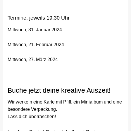
Termine, jeweils 19:30 Uhr
Mittwoch, 31. Januar 2024
Mittwoch, 21. Februar 2024
Mittwoch, 27. März 2024
Buche jetzt deine kreative Auszeit!
Wir werkeln eine Karte mit Pfiff, ein Minialbum und eine
besondere Verpackung.
Lass dich überraschen!