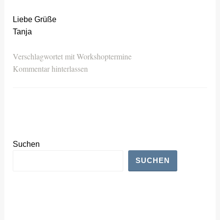
Liebe Grüße
Tanja
Verschlagwortet mit
Workshoptermine
Kommentar hinterlassen
Suchen
SUCHEN