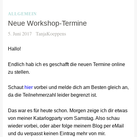
ALLGEMEIN
Neue Workshop-Termine
5. Juni 2017
TanjaKoeppens
Hallo!
Endlich hab ich es geschafft die neuen Termine online
zu stellen.
Schaut
hier
vorbei und melde dich am Besten gleich an,
da die Teilnehmerzahl leider begrenzt ist.
Das war es für heute schon. Morgen zeige ich dir etwas
von meiner Katarlogparty vom Samstag. Also schau
wieder vorbei, oder aber folge meinem Blog per eMail
und du verpasst keinen Eintrag mehr von mir.