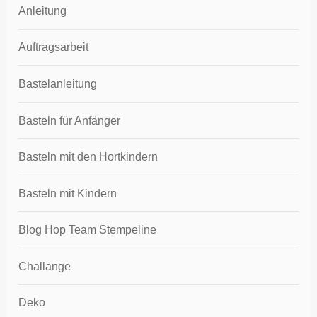
Anleitung
Auftragsarbeit
Bastelanleitung
Basteln für Anfänger
Basteln mit den Hortkindern
Basteln mit Kindern
Blog Hop Team Stempeline
Challange
Deko