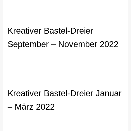
Kreativer Bastel-Dreier
September – November 2022
Kreativer Bastel-Dreier Januar
– März 2022