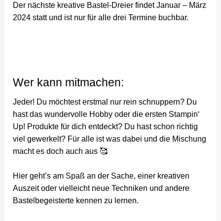
Der nächste kreative Bastel-Dreier findet Januar – März
2024 statt und ist nur für alle drei Termine buchbar.
Wer kann mitmachen:
Jeder! Du möchtest erstmal nur rein schnuppern? Du
hast das wundervolle Hobby oder die ersten Stampin‘
Up! Produkte für dich entdeckt? Du hast schon richtig
viel gewerkelt? Für alle ist was dabei und die Mischung
macht es doch auch aus 🥰
Hier geht’s am Spaß an der Sache, einer kreativen
Auszeit oder vielleicht neue Techniken und andere
Bastelbegeisterte kennen zu lernen.