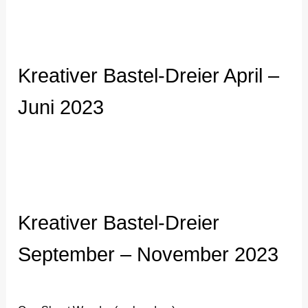
Kreativer Bastel-Dreier April –
Juni 2023
Kreativer Bastel-Dreier
September – November 2023