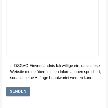
DSGVO-Einverständnis Ich willige ein, dass diese
Website meine übermittelten Informationen speichert,
sodass meine Anfrage beantwortet werden kann.