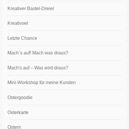
Kreativer Bastel-Dreier
Kreativset
Letzte Chance
Mach´s auf! Mach was draus?
Mach's auf – Was wird draus?
Mini-Workshop für meine Kunden
Ostergoodie
Osterkarte
Ostern