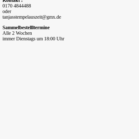
Kontakt :
0170 4844488
oder
tanjasstempelauszeit@gmx.de
Sammelbestellltermine
Alle 2 Wochen
immer Dienstags um 18:00 Uhr