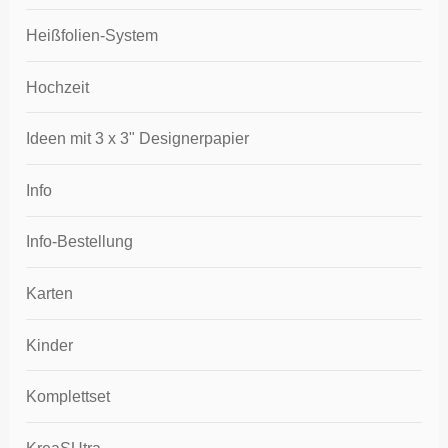
Heißfolien-System
Hochzeit
Ideen mit 3 x 3" Designerpapier
Info
Info-Bestellung
Karten
Kinder
Komplettset