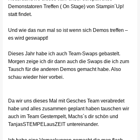
Demonstatoren Treffen ( On Stage) von Stampin´Up!
statt findet.
Und wie das nun mal so ist wenn sich Demos treffen –
es wird geswappt!
Dieses Jahr habe ich auch Team-Swaps gebastelt.
Morgen zeige ich dir dann auch die Swaps die ich zum
Tausch für die anderen Demos gemacht habe. Also
schau wieder hier vorbei.
Da wir uns dieses Mal mit Gesches Team verabredet
habe und alles zusammen geplant haben tauschen wir
auch im Team Gestempelt, Machs´s dir schön und
TanjasSTEMPELausZEIT untereinander.