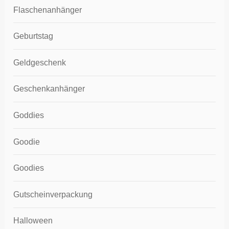
Flaschenanhänger
Geburtstag
Geldgeschenk
Geschenkanhänger
Goddies
Goodie
Goodies
Gutscheinverpackung
Halloween