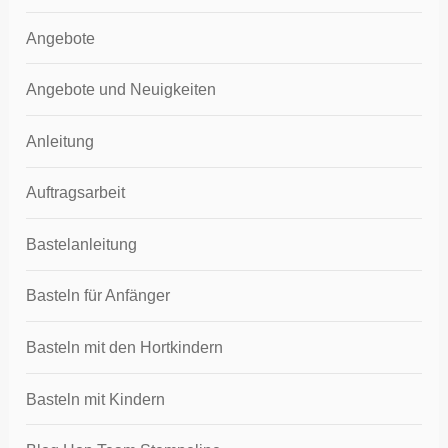
Angebote
Angebote und Neuigkeiten
Anleitung
Auftragsarbeit
Bastelanleitung
Basteln für Anfänger
Basteln mit den Hortkindern
Basteln mit Kindern