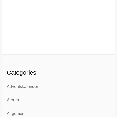
Categories
Adventskalender
Album
Allgemein