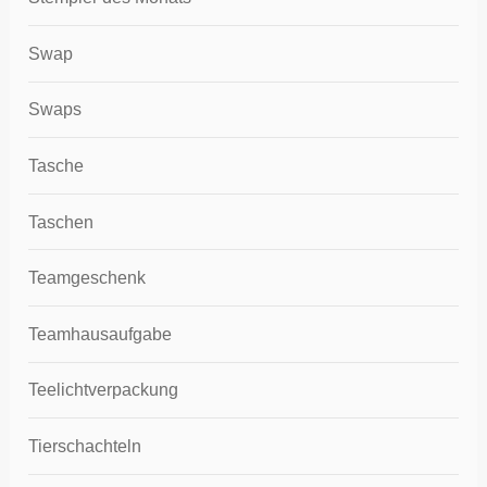
Swap
Swaps
Tasche
Taschen
Teamgeschenk
Teamhausaufgabe
Teelichtverpackung
Tierschachteln