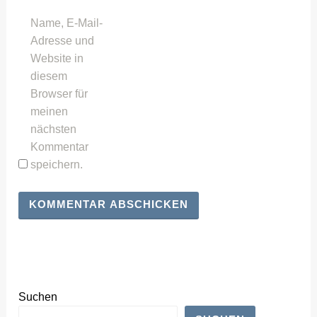
Name, E-Mail-
Adresse und
Website in
diesem
Browser für
meinen
nächsten
Kommentar
speichern.
Suchen