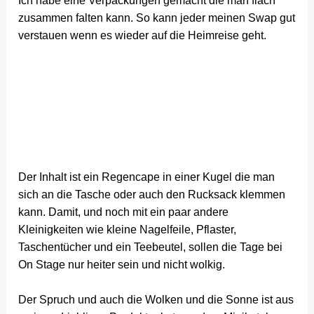
Ich habe eine Verpackungen gemacht die man flach
zusammen falten kann. So kann jeder meinen Swap gut
verstauen wenn es wieder auf die Heimreise geht.
Der Inhalt ist ein Regencape in einer Kugel die man
sich an die Tasche oder auch den Rucksack klemmen
kann. Damit, und noch mit ein paar andere
Kleinigkeiten wie kleine Nagelfeile, Pflaster,
Taschentücher und ein Teebeutel, sollen die Tage bei
On Stage nur heiter sein und nicht wolkig.
Der Spruch und auch die Wolken und die Sonne ist aus