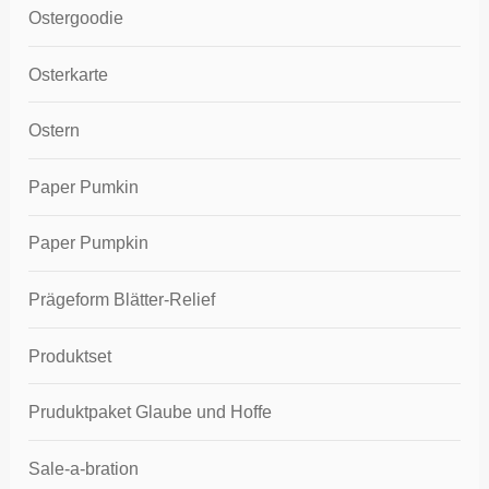
Ostergoodie
Osterkarte
Ostern
Paper Pumkin
Paper Pumpkin
Prägeform Blätter-Relief
Produktset
Pruduktpaket Glaube und Hoffe
Sale-a-bration