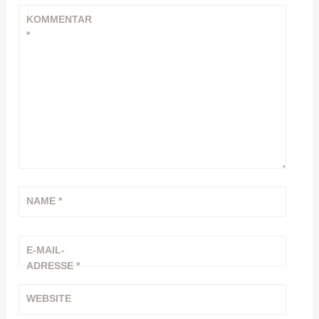
KOMMENTAR
*
NAME
*
E-MAIL-
ADRESSE
*
WEBSITE