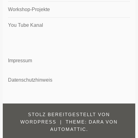
Workshop-Projekte
You Tube Kanal
Impressum
Datenschutzhinweis
STOLZ BEREITGESTELLT VON
WORDPRESS
|
THEME: DARA VON
AUTOMATTIC
.