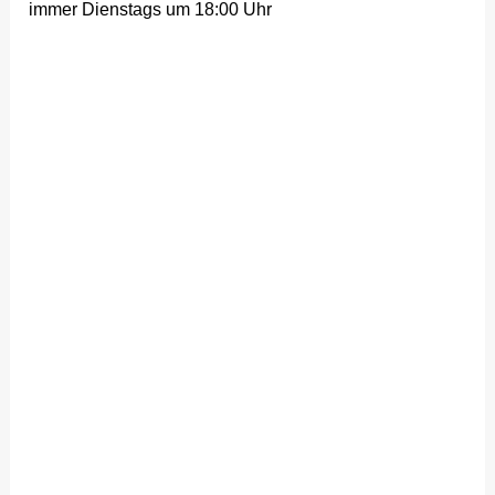
immer Dienstags um 18:00 Uhr