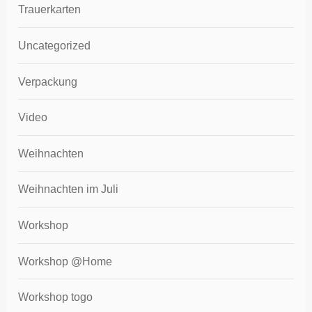
Trauerkarten
Uncategorized
Verpackung
Video
Weihnachten
Weihnachten im Juli
Workshop
Workshop @Home
Workshop togo