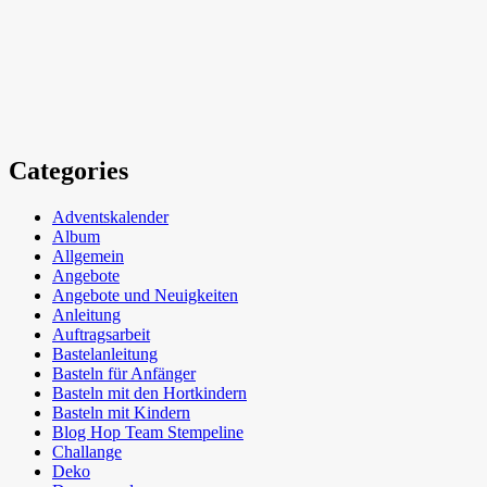
Categories
Adventskalender
Album
Allgemein
Angebote
Angebote und Neuigkeiten
Anleitung
Auftragsarbeit
Bastelanleitung
Basteln für Anfänger
Basteln mit den Hortkindern
Basteln mit Kindern
Blog Hop Team Stempeline
Challange
Deko