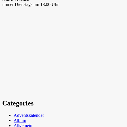
immer Dienstags um 18:00 Uhr
Categories
Adventskalender
Album
Allgemein