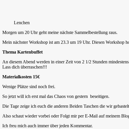
Lenchen
Morgen um 20 Uhr geht meine nächste Sammelbestellung raus.
Mein nächster Workshop ist am 23.3 um 19 Uhr. Diesen Workshop hole i
Thema Kartenbuffet
An diesem Abend werden in einer Zeit von 2 1/2 Stunden mindestens 
Lass dich überraschen!!!
Materialkosten 15€
Wenige Plätze sind noch frei.
So jetzt will ich erst mal das Chaos von gestern beseitigen.
Die Tage zeige ich euch die anderen Beiden Taschen die wir gebastel
Also schaut wieder vorbei oder Folgt mir per E-Mail auf meinem Blog.
Ich freu mich auch immer über jeden Kommentar.