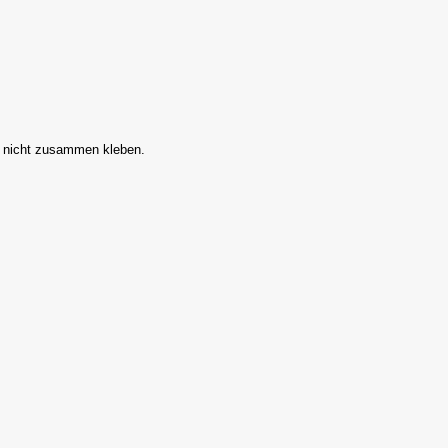
 nicht zusammen kleben.