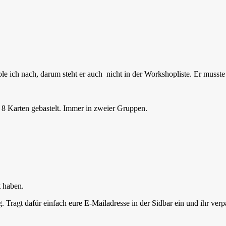
ch nach, darum steht er auch nicht in der Workshopliste. Er musste le
8 Karten gebastelt. Immer in zweier Gruppen.
t haben.
 Tragt dafür einfach eure E-Mailadresse in der Sidbar ein und ihr verp