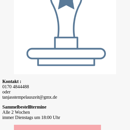
Kontakt :
0170 4844488
oder
tanjasstempelauszeit@gmx.de
Sammelbestellltermine
Alle 2 Wochen
immer Dienstags um 18:00 Uhr