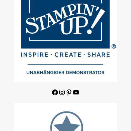
Facebook
Instagram
Pinterest
YouTube