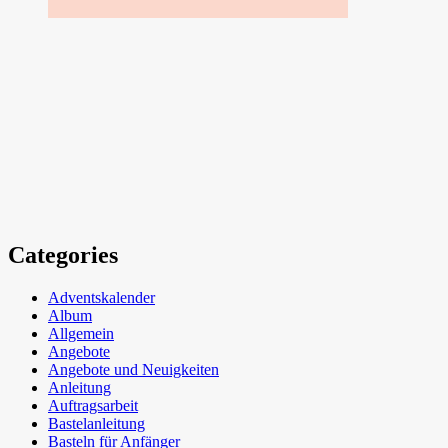
Categories
Adventskalender
Album
Allgemein
Angebote
Angebote und Neuigkeiten
Anleitung
Auftragsarbeit
Bastelanleitung
Basteln für Anfänger