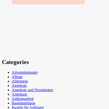
Categories
Adventskalender
Album
Allgemein
Angebote
Angebote und Neuigkeiten
Anleitung
Auftragsarbeit
Bastelanleitung
Basteln für Anfänger