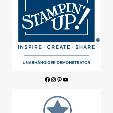
Facebook
Instagram
Pinterest
YouTube