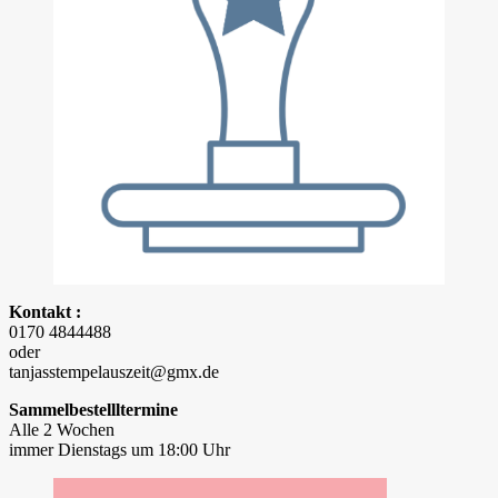
Kontakt :
0170 4844488
oder
tanjasstempelauszeit@gmx.de
Sammelbestellltermine
Alle 2 Wochen
immer Dienstags um 18:00 Uhr