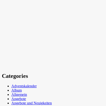
Categories
Adventskalender
Album
Allgemein
Angebote
Angebote und Neuigkeiten