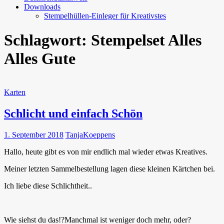
Downloads
Stempelhüllen-Einleger für Kreativstes
Schlagwort:
Stempelset Alles
Alles Gute
Karten
Schlicht und einfach Schön
1. September 2018
TanjaKoeppens
Hallo, heute gibt es von mir endlich mal wieder etwas Kreatives.
Meiner letzten Sammelbestellung lagen diese kleinen Kärtchen bei.
Ich liebe diese Schlichtheit..
Wie siehst du das!?Manchmal ist weniger doch mehr, oder?