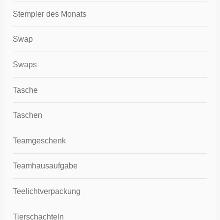
Stempler des Monats
Swap
Swaps
Tasche
Taschen
Teamgeschenk
Teamhausaufgabe
Teelichtverpackung
Tierschachteln