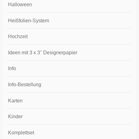
Halloween
Heißfolien-System
Hochzeit
Ideen mit 3 x 3" Designerpapier
Info
Info-Bestellung
Karten
Kinder
Komplettset