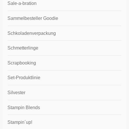
Sale-a-bration
Sammelbesteller Goodie
Schkoladenverpackung
Schmetterlinge
Scrapbooking
Set-Produktlinie
Silvester
Stampin Blends
Stampin´up!