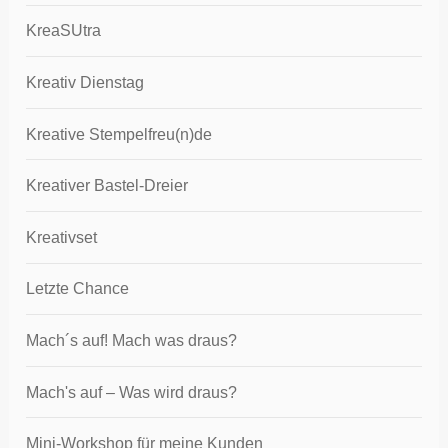
KreaSUtra
Kreativ Dienstag
Kreative Stempelfreu(n)de
Kreativer Bastel-Dreier
Kreativset
Letzte Chance
Mach´s auf! Mach was draus?
Mach's auf – Was wird draus?
Mini-Workshop für meine Kunden