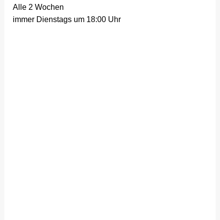
Alle 2 Wochen
immer Dienstags um 18:00 Uhr