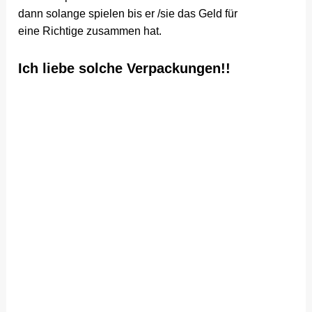
dann solange spielen bis er /sie das Geld für
eine Richtige zusammen hat.
Ich liebe solche Verpackungen!!