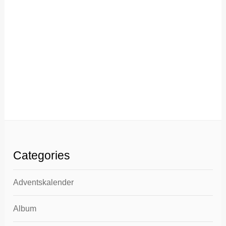
Categories
Adventskalender
Album