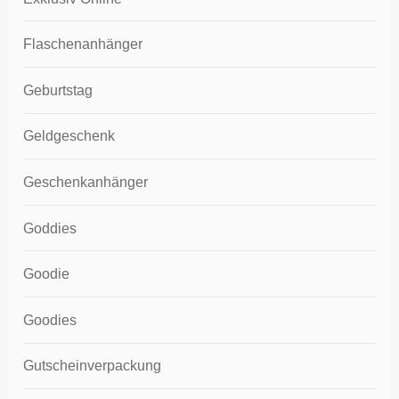
Flaschenanhänger
Geburtstag
Geldgeschenk
Geschenkanhänger
Goddies
Goodie
Goodies
Gutscheinverpackung