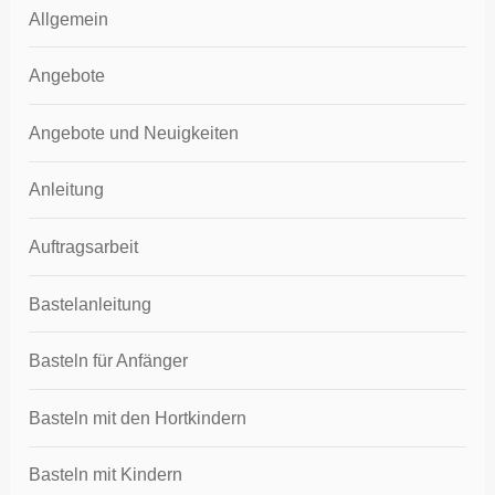
Allgemein
Angebote
Angebote und Neuigkeiten
Anleitung
Auftragsarbeit
Bastelanleitung
Basteln für Anfänger
Basteln mit den Hortkindern
Basteln mit Kindern