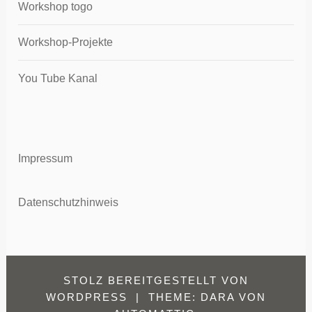
Workshop togo
Workshop-Projekte
You Tube Kanal
Impressum
Datenschutzhinweis
STOLZ BEREITGESTELLT VON
WORDPRESS
|
THEME: DARA VON