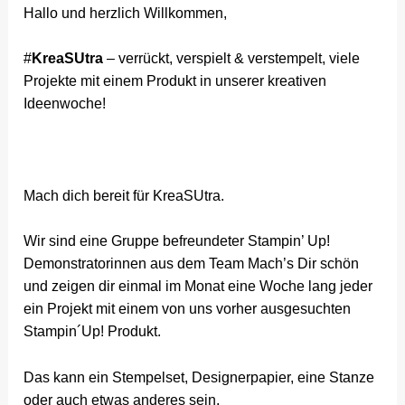
Hallo und herzlich Willkommen,
#
KreaSUtra
– verrückt, verspielt & verstempelt, viele
Projekte mit einem Produkt in unserer kreativen
Ideenwoche!
Mach dich bereit für KreaSUtra.
Wir sind eine Gruppe befreundeter Stampin’ Up!
Demonstratorinnen aus dem Team Mach’s Dir schön
und zeigen dir einmal im Monat eine Woche lang jeder
ein Projekt mit einem von uns vorher ausgesuchten
Stampin´Up! Produkt.
Das kann ein Stempelset, Designerpapier, eine Stanze
oder auch etwas anderes sein.