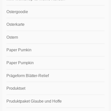
Ostergoodie
Osterkarte
Ostern
Paper Pumkin
Paper Pumpkin
Prägeform Blätter-Relief
Produktset
Pruduktpaket Glaube und Hoffe