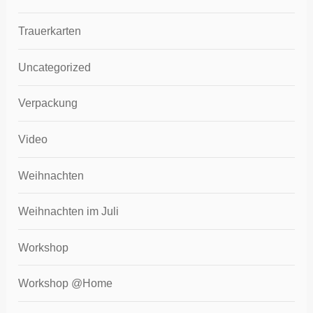
Trauerkarten
Uncategorized
Verpackung
Video
Weihnachten
Weihnachten im Juli
Workshop
Workshop @Home