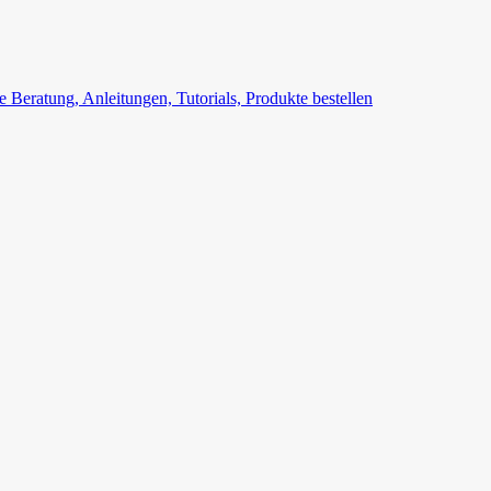
Beratung, Anleitungen, Tutorials, Produkte bestellen