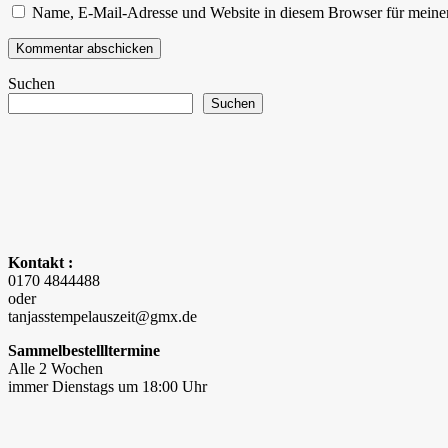
Name, E-Mail-Adresse und Website in diesem Browser für meine
Suchen
Suchen
Kontakt :
0170 4844488
oder
tanjasstempelauszeit@gmx.de
Sammelbestellltermine
Alle 2 Wochen
immer Dienstags um 18:00 Uhr