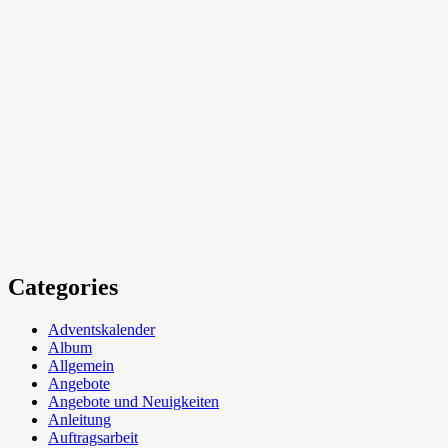
Categories
Adventskalender
Album
Allgemein
Angebote
Angebote und Neuigkeiten
Anleitung
Auftragsarbeit