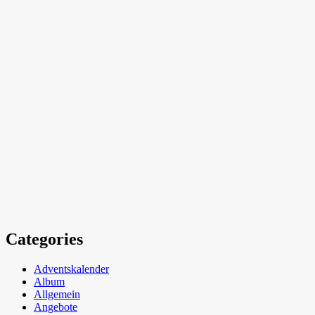
Categories
Adventskalender
Album
Allgemein
Angebote