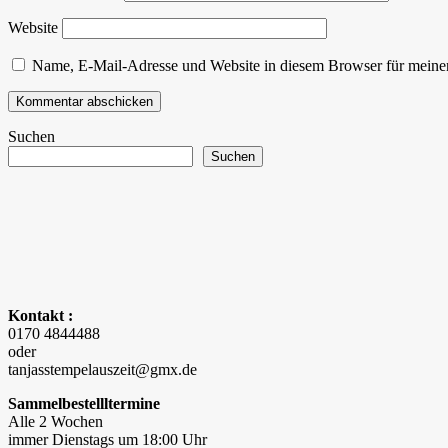
Website
Name, E-Mail-Adresse und Website in diesem Browser für meine
Suchen
Suchen
Kontakt :
0170 4844488
oder
tanjasstempelauszeit@gmx.de
Sammelbestellltermine
Alle 2 Wochen
immer Dienstags um 18:00 Uhr