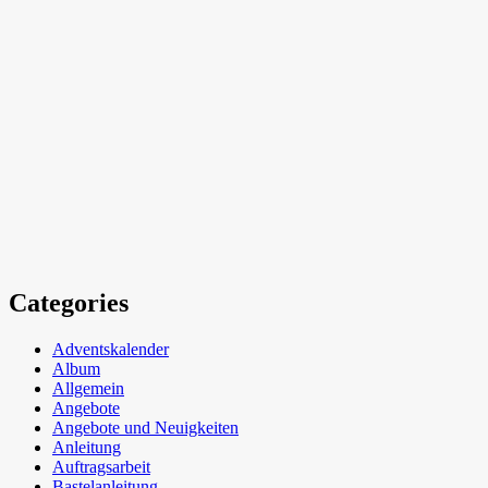
Categories
Adventskalender
Album
Allgemein
Angebote
Angebote und Neuigkeiten
Anleitung
Auftragsarbeit
Bastelanleitung