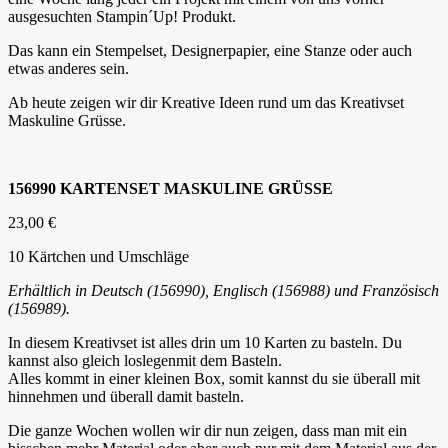
ausgesuchten Stampin´Up! Produkt.
Das kann ein Stempelset, Designerpapier, eine Stanze oder auch
etwas anderes sein.
Ab heute zeigen wir dir Kreative Ideen rund um das Kreativset
Maskuline Grüsse.
156990 KARTENSET MASKULINE GRÜSSE
23,00 €
10 Kärtchen und Umschläge
Erhältlich in Deutsch (156990), Englisch (156988) und Französisch
(156989).
In diesem Kreativset ist alles drin um 10 Karten zu basteln. Du
kannst also gleich loslegenmit dem Basteln.
Alles kommt in einer kleinen Box, somit kannst du sie überall mit
hinnehmen und überall damit basteln.
Die ganze Wochen wollen wir dir nun zeigen, dass man mit ein