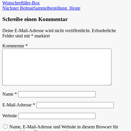
Wunscherfüller-Box
Nächster Beitrag
Sammelbestellung, Heute
Schreibe einen Kommentar
Deine E-Mail-Adresse wird nicht veröffentlicht.
Erforderliche
Felder sind mit
*
markiert
Kommentar
*
Name
*
E-Mail-Adresse
*
Website
Name, E-Mail-Adresse und Website in diesem Browser für