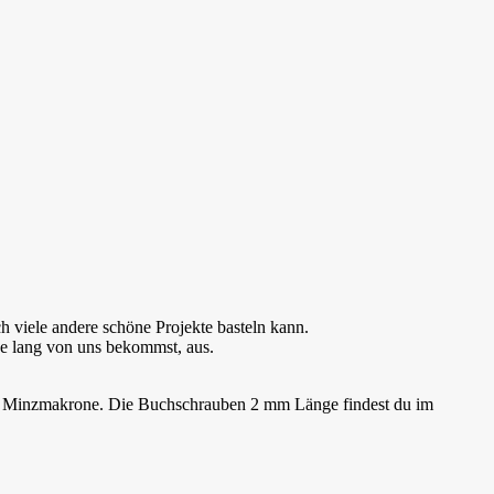
 viele andere schöne Projekte basteln kann.
he lang von uns bekommst, aus.
nd Minzmakrone. Die Buchschrauben 2 mm Länge findest du im