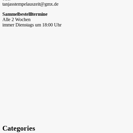
tanjasstempelauszeit@gmx.de
Sammelbestellltermine
Alle 2 Wochen
immer Dienstags um 18:00 Uhr
Categories