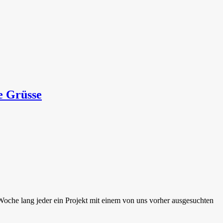
e Grüsse
oche lang jeder ein Projekt mit einem von uns vorher ausgesuchten