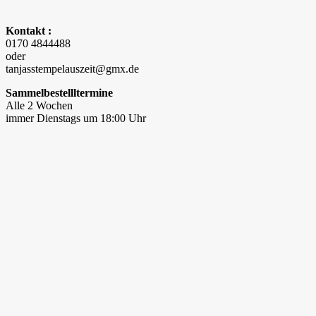
Kontakt :
0170 4844488
oder
tanjasstempelauszeit@gmx.de
Sammelbestellltermine
Alle 2 Wochen
immer Dienstags um 18:00 Uhr