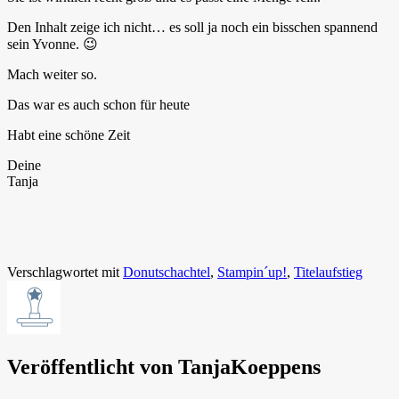
Den Inhalt zeige ich nicht… es soll ja noch ein bisschen spannend
sein Yvonne. 😉
Mach weiter so.
Das war es auch schon für heute
Habt eine schöne Zeit
Deine
Tanja
Verschlagwortet mit
Donutschachtel
,
Stampin´up!
,
Titelaufstieg
Veröffentlicht von
TanjaKoeppens