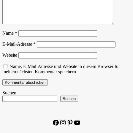
Name
*
E-Mail-Adresse
*
Website
Name, E-Mail-Adresse und Website in diesem Browser für
meinen nächsten Kommentar speichern.
Suchen
Suchen
Facebook
Instagram
Pinterest
YouTube