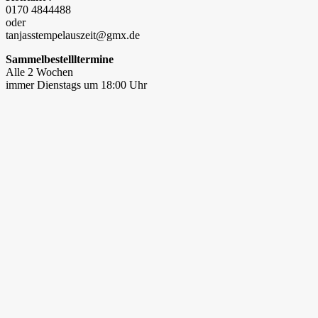
0170 4844488
oder
tanjasstempelauszeit@gmx.de
Sammelbestellltermine
Alle 2 Wochen
immer Dienstags um 18:00 Uhr