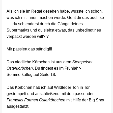
Als ich sie im Regal gesehen habe, wusste ich schon,
was ich mit ihnen machen werde. Geht dir das auch so
…. du schlenderst durch die Gänge deines
Supermarkts und du siehst etwas, das unbedingt neu
verpackt werden will?!?
Mir passiert das ständig!!!
Das niedliche Körbchen ist aus dem
Stempelset
Osterkörbchen
. Du findest es im Frühjahr-
Sommerkatlog auf Seite 18.
Das Körbchen hab ich auf Wildleder Ton in Ton
gestempelt und anschließend mit den passenden
Framelits Formen Osterkörbchen
mit Hilfe der Big Shot
ausgestanzt.