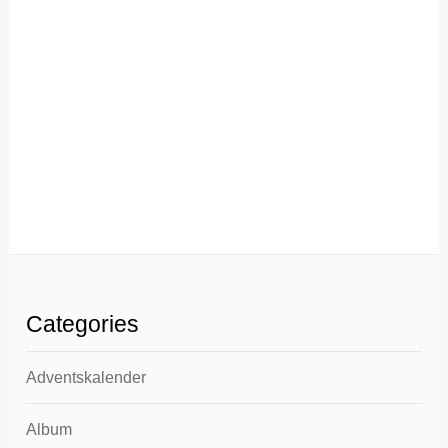
Categories
Adventskalender
Album