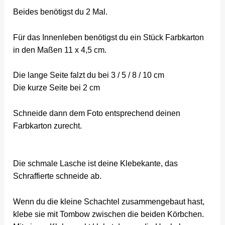
Beides benötigst du 2 Mal.
Für das Innenleben benötigst du ein Stück Farbkarton
in den Maßen 11 x 4,5 cm.
Die lange Seite falzt du bei 3 / 5 / 8 / 10 cm
Die kurze Seite bei 2 cm
Schneide dann dem Foto entsprechend deinen
Farbkarton zurecht.
Die schmale Lasche ist deine Klebekante, das
Schraffierte schneide ab.
Wenn du die kleine Schachtel zusammengebaut hast,
klebe sie mit Tombow zwischen die beiden Körbchen.