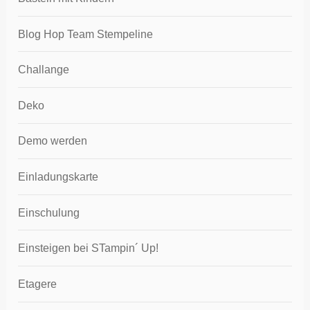
Blog Hop Team Stempeline
Challange
Deko
Demo werden
Einladungskarte
Einschulung
Einsteigen bei STampin´ Up!
Etagere