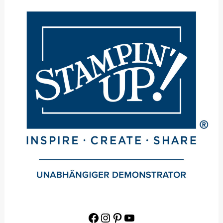
Facebook
Instagram
Pinterest
YouTube