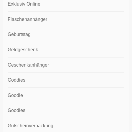
Exklusiv Online
Flaschenanhänger
Geburtstag
Geldgeschenk
Geschenkanhänger
Goddies
Goodie
Goodies
Gutscheinverpackung