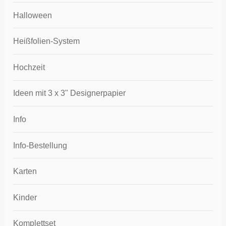
Halloween
Heißfolien-System
Hochzeit
Ideen mit 3 x 3" Designerpapier
Info
Info-Bestellung
Karten
Kinder
Komplettset