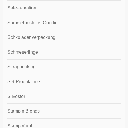
Sale-a-bration
Sammelbesteller Goodie
Schkoladenverpackung
Schmetterlinge
Scrapbooking
Set-Produktlinie
Silvester
Stampin Blends
Stampin´up!