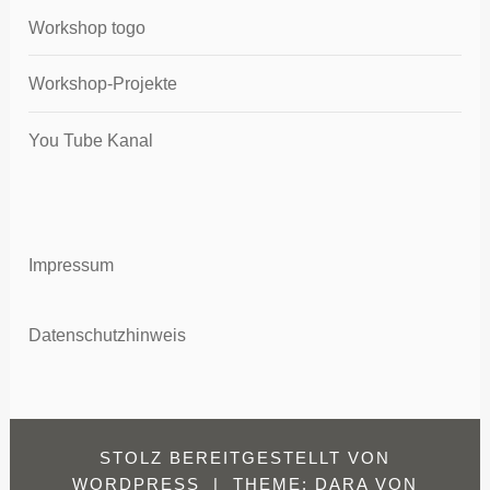
Workshop togo
Workshop-Projekte
You Tube Kanal
Impressum
Datenschutzhinweis
STOLZ BEREITGESTELLT VON
WORDPRESS
|
THEME: DARA VON