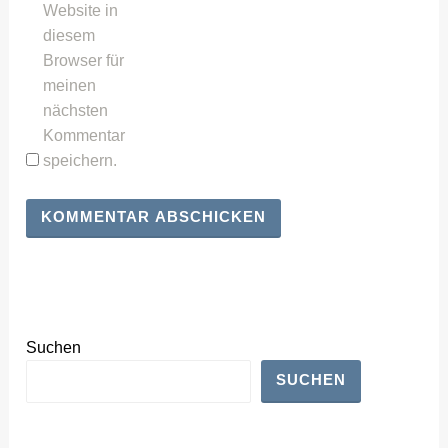
Website in
diesem
Browser für
meinen
nächsten
Kommentar
speichern.
Suchen
SUCHEN