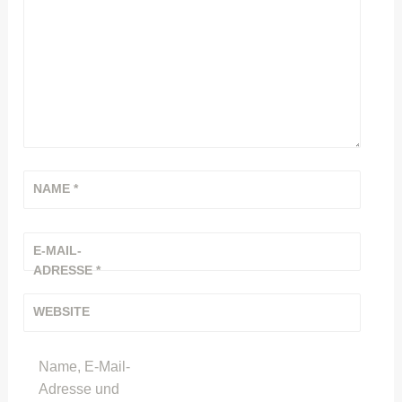
NAME
*
E-MAIL-
ADRESSE
*
WEBSITE
Name, E-Mail-
Adresse und