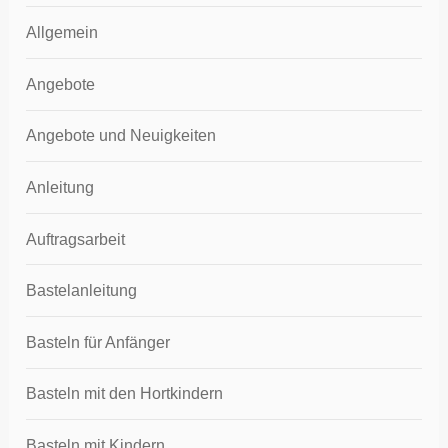
Allgemein
Angebote
Angebote und Neuigkeiten
Anleitung
Auftragsarbeit
Bastelanleitung
Basteln für Anfänger
Basteln mit den Hortkindern
Basteln mit Kindern