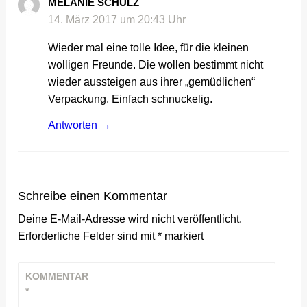
MELANIE SCHULZ
14. März 2017 um 20:43 Uhr
Wieder mal eine tolle Idee, für die kleinen
wolligen Freunde. Die wollen bestimmt nicht
wieder aussteigen aus ihrer „gemüdlichen“
Verpackung. Einfach schnuckelig.
Antworten
Schreibe einen Kommentar
Deine E-Mail-Adresse wird nicht veröffentlicht.
Erforderliche Felder sind mit
*
markiert
KOMMENTAR
*