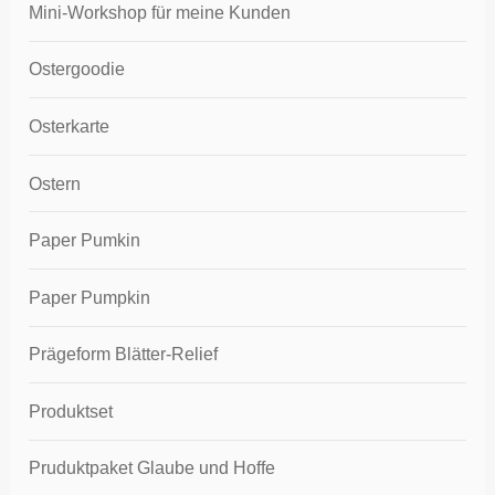
Mini-Workshop für meine Kunden
Ostergoodie
Osterkarte
Ostern
Paper Pumkin
Paper Pumpkin
Prägeform Blätter-Relief
Produktset
Pruduktpaket Glaube und Hoffe