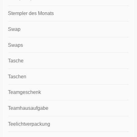
Stempler des Monats
Swap
Swaps
Tasche
Taschen
Teamgeschenk
Teamhausaufgabe
Teelichtverpackung