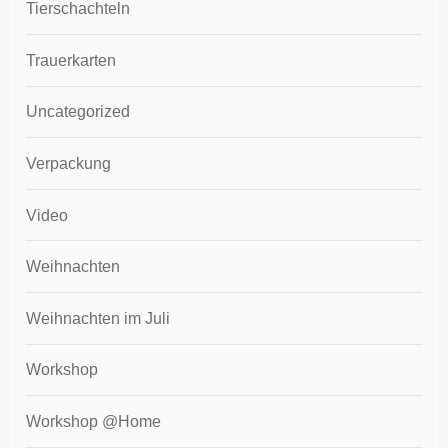
Tierschachteln
Trauerkarten
Uncategorized
Verpackung
Video
Weihnachten
Weihnachten im Juli
Workshop
Workshop @Home