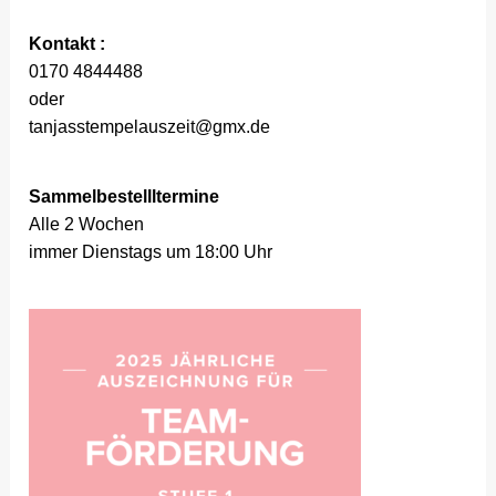
Kontakt :
0170 4844488
oder
tanjasstempelauszeit@gmx.de
Sammelbestellltermine
Alle 2 Wochen
immer Dienstags um 18:00 Uhr