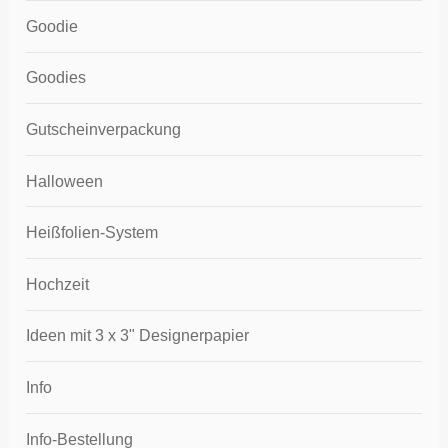
Goodie
Goodies
Gutscheinverpackung
Halloween
Heißfolien-System
Hochzeit
Ideen mit 3 x 3" Designerpapier
Info
Info-Bestellung