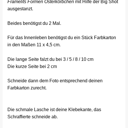
Framelits Formen Osterkörbchen
mit Hilfe der Big Shot
ausgestanzt.
Beides benötigst du 2 Mal.
Für das Innenleben benötigst du ein Stück Farbkarton
in den Maßen 11 x 4,5 cm.
Die lange Seite falzt du bei 3 / 5 / 8 / 10 cm
Die kurze Seite bei 2 cm
Schneide dann dem Foto entsprechend deinen
Farbkarton zurecht.
Die schmale Lasche ist deine Klebekante, das
Schraffierte schneide ab.