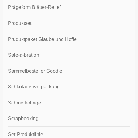
Prägeform Blätter-Relief
Produktset
Pruduktpaket Glaube und Hoffe
Sale-a-bration
Sammelbesteller Goodie
Schkoladenverpackung
Schmetterlinge
Scrapbooking
Set-Produktlinie