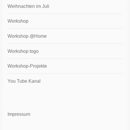
Weihnachten im Juli
Workshop
Workshop @Home
Workshop togo
Workshop-Projekte
You Tube Kanal
Impressum