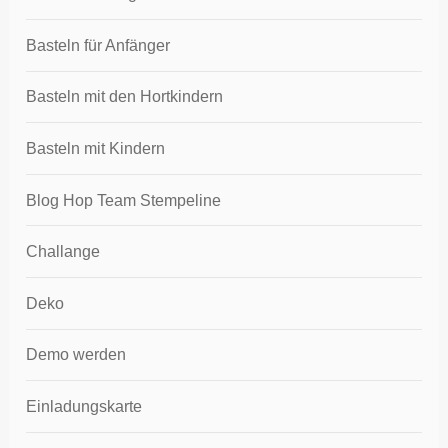
Basteln für Anfänger
Basteln mit den Hortkindern
Basteln mit Kindern
Blog Hop Team Stempeline
Challange
Deko
Demo werden
Einladungskarte