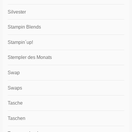
Silvester
Stampin Blends
Stampin´up!
Stempler des Monats
Swap
Swaps
Tasche
Taschen