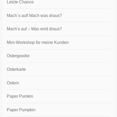
Letzte Chance
Mach´s auf! Mach was draus?
Mach's auf – Was wird draus?
Mini-Workshop für meine Kunden
Ostergoodie
Osterkarte
Ostern
Paper Pumkin
Paper Pumpkin