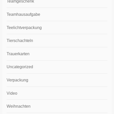
Teamgeschenk
Teamhausaufgabe
Teelichtverpackung
Tierschachteln
Trauerkarten
Uncategorized
Verpackung
Video
Weihnachten