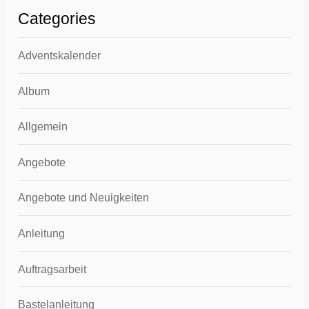
Categories
Adventskalender
Album
Allgemein
Angebote
Angebote und Neuigkeiten
Anleitung
Auftragsarbeit
Bastelanleitung