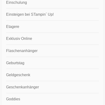
Einschulung
Einsteigen bei STampin´ Up!
Etagere
Exklusiv Online
Flaschenanhänger
Geburtstag
Geldgeschenk
Geschenkanhänger
Goddies