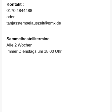
Kontakt :
0170 4844488
oder
tanjasstempelauszeit@gmx.de
Sammelbestellltermine
Alle 2 Wochen
immer Dienstags um 18:00 Uhr