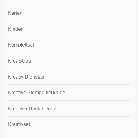
Karten
Kinder
Komplettset
KreaSUtra
Kreativ Dienstag
Kreative Stempelfreu(n)de
Kreativer Bastel-Dreier
Kreativset