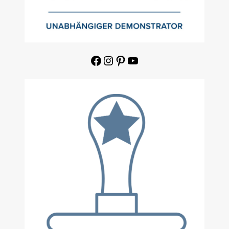
Facebook
Instagram
Pinterest
YouTube