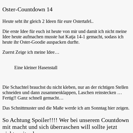
Oster-Countdown 14
Heute seht ihr gleich 2 Ideen für eure Ostertafel..
Die erste Idee für euch ist heute von mir und damit ich nicht meine
Idee heute aufmachen musste hat Katja 14-1 gemacht, sodass ich
heute ihr Oster-Goodie auspacken durfte.
Zuerst Zeige ich meine Idee…
Eine kleiner Hasenstall
Die Schachtel brauchst du nicht kleben, nur an der richtigen Stellen
schneiden und dann zusammenklappen, Laschen reinstecken …
Fertig!! Ganz schnell gemacht…
Das Schnittmuster und die Maße werde ich am Sonntag hier zeigen.
So Achtung Spoiler!!!! Wer bei unserem Countdown
mit macht und sich überraschen will sollte jetzt