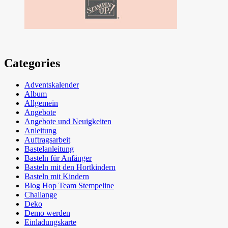
Categories
Adventskalender
Album
Allgemein
Angebote
Angebote und Neuigkeiten
Anleitung
Auftragsarbeit
Bastelanleitung
Basteln für Anfänger
Basteln mit den Hortkindern
Basteln mit Kindern
Blog Hop Team Stempeline
Challange
Deko
Demo werden
Einladungskarte