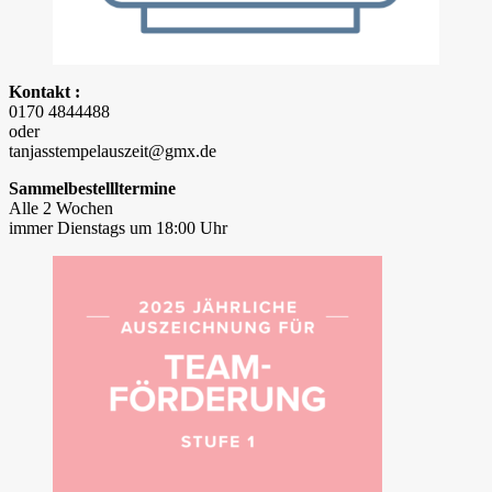
Kontakt :
0170 4844488
oder
tanjasstempelauszeit@gmx.de
Sammelbestellltermine
Alle 2 Wochen
immer Dienstags um 18:00 Uhr