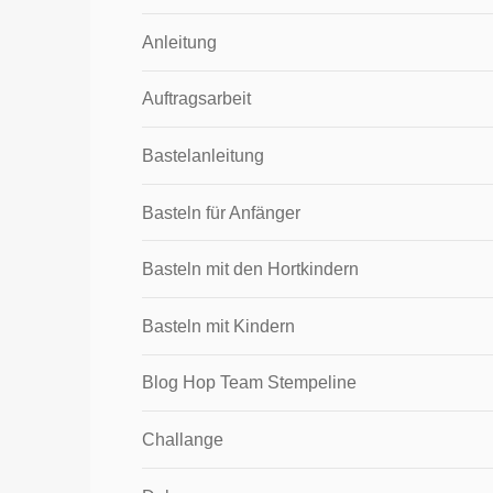
Anleitung
Auftragsarbeit
Bastelanleitung
Basteln für Anfänger
Basteln mit den Hortkindern
Basteln mit Kindern
Blog Hop Team Stempeline
Challange