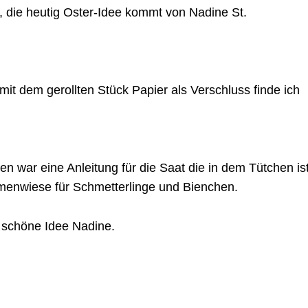
, die heutig Oster-Idee kommt von Nadine St.
it dem gerollten Stück Papier als Verschluss finde ich
en war eine Anleitung für die Saat die in dem Tütchen ist
umenwiese für Schmetterlinge und Bienchen.
e schöne Idee Nadine.