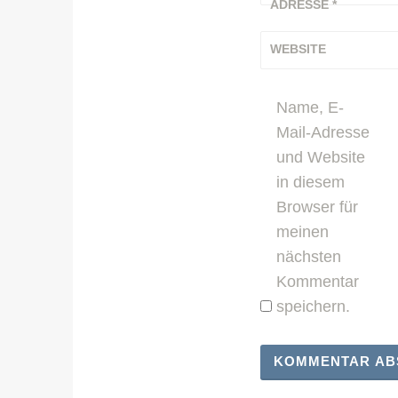
ADRESSE
*
WEBSITE
Name, E-
Mail-Adresse
und Website
in diesem
Browser für
meinen
nächsten
Kommentar
speichern.