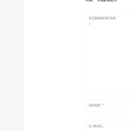
KOMMENTAR
*
NAME
*
E-MAIL-