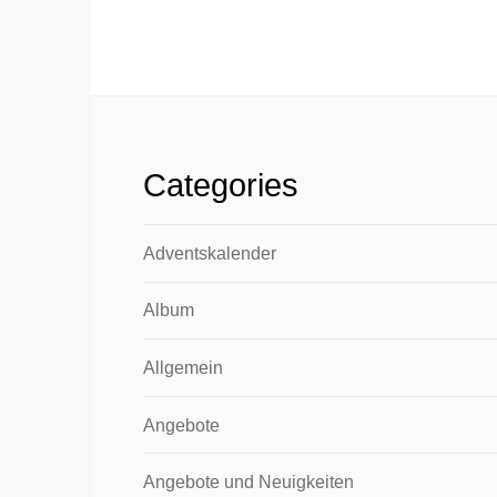
Categories
Adventskalender
Album
Allgemein
Angebote
Angebote und Neuigkeiten