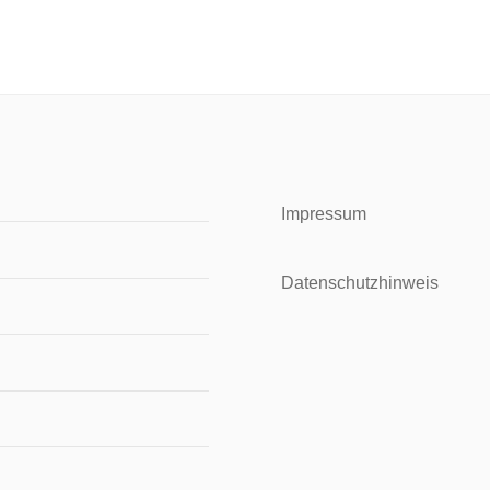
Impressum
Datenschutzhinweis