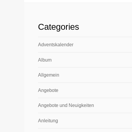
Categories
Adventskalender
Album
Allgemein
Angebote
Angebote und Neuigkeiten
Anleitung