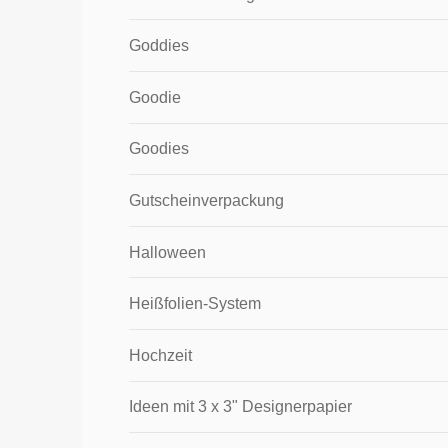
Goddies
Goodie
Goodies
Gutscheinverpackung
Halloween
Heißfolien-System
Hochzeit
Ideen mit 3 x 3" Designerpapier