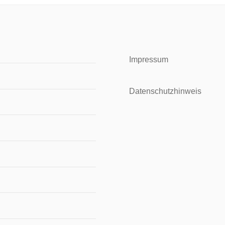
Impressum
Datenschutzhinweis