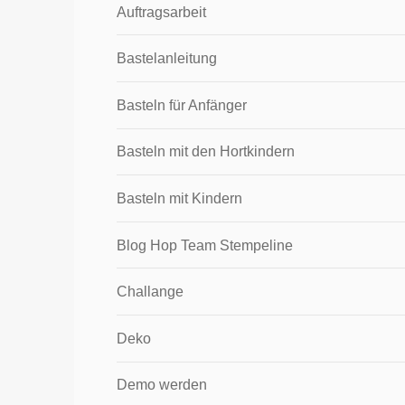
Auftragsarbeit
Bastelanleitung
Basteln für Anfänger
Basteln mit den Hortkindern
Basteln mit Kindern
Blog Hop Team Stempeline
Challange
Deko
Demo werden