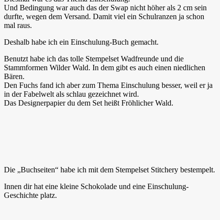
Und Bedingung war auch das der Swap nicht höher als 2 cm sein
durfte, wegen dem Versand. Damit viel ein Schulranzen ja schon
mal raus.
Deshalb habe ich ein Einschulung-Buch gemacht.
Benutzt habe ich das tolle Stempelset Wadfreunde und die
Stammformen Wilder Wald. In dem gibt es auch einen niedlichen
Bären.
Den Fuchs fand ich aber zum Thema Einschulung besser, weil er ja
in der Fabelwelt als schlau gezeichnet wird.
Das Designerpapier du dem Set heißt Fröhlicher Wald.
Die „Buchseiten“ habe ich mit dem Stempelset Stitchery bestempelt.
Innen dir hat eine kleine Schokolade und eine Einschulung-
Geschichte platz.