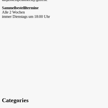
Sammelbestellltermine
Alle 2 Wochen
immer Dienstags um 18:00 Uhr
Categories