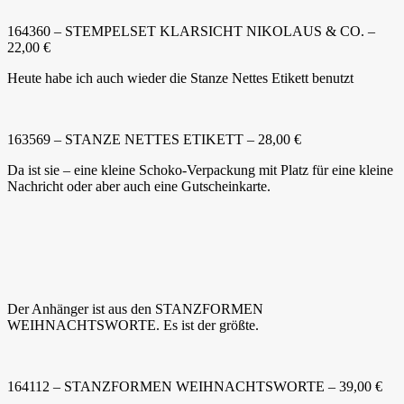
164360 – STEMPELSET KLARSICHT NIKOLAUS & CO. –
22,00 €
Heute habe ich auch wieder die Stanze Nettes Etikett benutzt
163569 – STANZE NETTES ETIKETT – 28,00 €
Da ist sie – eine kleine Schoko-Verpackung mit Platz für eine kleine
Nachricht oder aber auch eine Gutscheinkarte.
Der Anhänger ist aus den STANZFORMEN
WEIHNACHTSWORTE. Es ist der größte.
164112 – STANZFORMEN WEIHNACHTSWORTE – 39,00 €