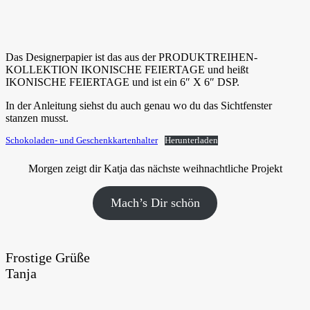
Das Designerpapier ist das aus der PRODUKTREIHEN-
KOLLEKTION IKONISCHE FEIERTAGE und heißt
IKONISCHE FEIERTAGE und ist ein 6″ X 6″ DSP.
In der Anleitung siehst du auch genau wo du das Sichtfenster
stanzen musst.
Schokoladen- und Geschenkkartenhalter
Herunterladen
Morgen zeigt dir Katja das nächste weihnachtliche Projekt
Mach’s Dir schön
Frostige Grüße
Tanja