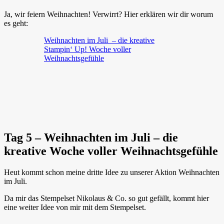
Ja, wir feiern Weihnachten! Verwirrt? Hier erklären wir dir worum
es geht:
Weihnachten im Juli – die kreative
Stampin‘ Up! Woche voller
Weihnachtsgefühle
Tag 5 – Weihnachten im Juli – die
kreative Woche voller Weihnachtsgefühle
Heut kommt schon meine dritte Idee zu unserer Aktion Weihnachten
im Juli.
Da mir das Stempelset Nikolaus & Co. so gut gefällt, kommt hier
eine weiter Idee von mir mit dem Stempelset.