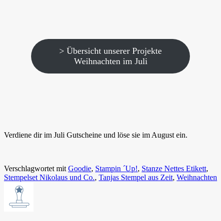
> Übersicht unserer Projekte
Weihnachten im Juli
Verdiene dir im Juli Gutscheine und löse sie im August ein.
Verschlagwortet mit
Goodie
,
Stampin ´Up!
,
Stanze Nettes Etikett
,
Stempelset Nikolaus und Co.
,
Tanjas Stempel aus Zeit
,
Weihnachten