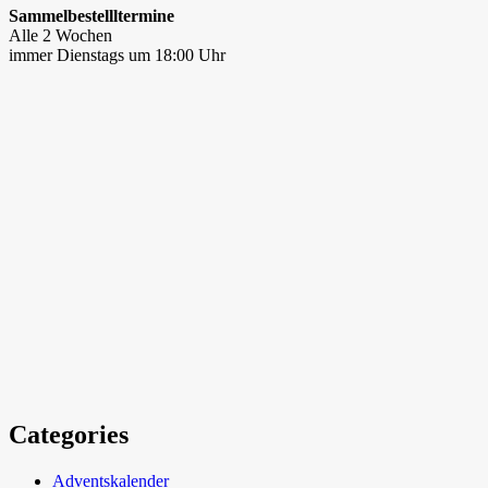
Sammelbestellltermine
Alle 2 Wochen
immer Dienstags um 18:00 Uhr
Categories
Adventskalender